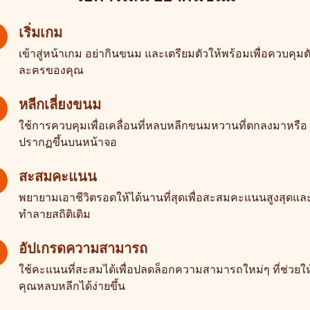
เริ่มเกม
เข้าสู่หน้าเกม อย่ากินขนม และเตรียมตัวให้พร้อมเพื่อควบคุมต
ละครของคุณ
หลีกเลี่ยงขนม
ใช้การควบคุมเพื่อเคลื่อนที่หลบหลีกขนมหวานที่ตกลงมาหรือ
ปรากฏขึ้นบนหน้าจอ
สะสมคะแนน
พยายามเอาชีวิตรอดให้ได้นานที่สุดเพื่อสะสมคะแนนสูงสุดแล
ทำลายสถิติเดิม
อัปเกรดความสามารถ
ใช้คะแนนที่สะสมได้เพื่อปลดล็อกความสามารถใหม่ๆ ที่ช่วยให
คุณหลบหลีกได้ง่ายขึ้น