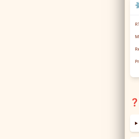
R
M
R
P