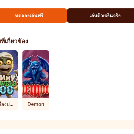
ทดลองเล่นฟรี
เล่นด้วยเงินจริง
ที่เกี่ยวข้อง
เครื่องประดับของคุณแม่ 100 ชิ้น
Demon