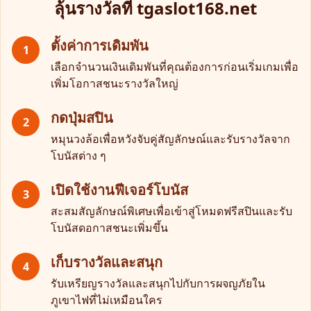
ลุ้นรางวัลที่ tgaslot168.net
ตั้งค่าการเดิมพัน
1
เลือกจำนวนเงินเดิมพันที่คุณต้องการก่อนเริ่มเกมเพื่อ
เพิ่มโอกาสชนะรางวัลใหญ่
กดปุ่มสปิน
2
หมุนวงล้อเพื่อหวังจับคู่สัญลักษณ์และรับรางวัลจาก
โบนัสต่าง ๆ
เปิดใช้งานฟีเจอร์โบนัส
3
สะสมสัญลักษณ์พิเศษเพื่อเข้าสู่โหมดฟรีสปินและรับ
โบนัสดอกาสชนะเพิ่มขึ้น
เก็บรางวัลและสนุก
4
รับเหรียญรางวัลและสนุกไปกับการผจญภัยใน
ภูเขาไฟที่ไม่เหมือนใคร