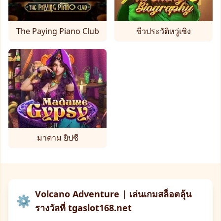
The Paying Piano Club
ชีวประวัติหวู่เซิง
มาดาม ยิปซี
Volcano Adventure | เล่นเกมสล็อตลุ้น
⚙️
รางวัลที่ tgaslot168.net