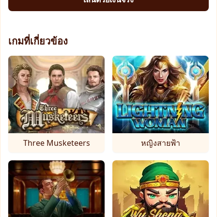
เกมที่เกี่ยวข้อง
Three Musketeers
หญิงสายฟ้า