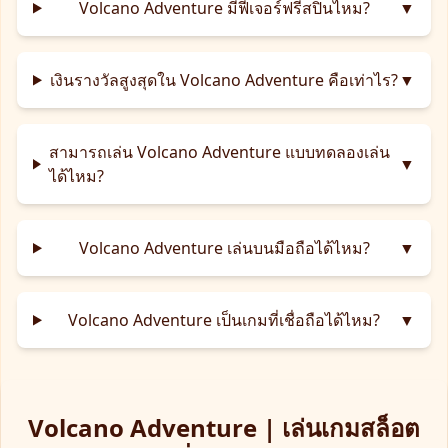
Volcano Adventure มีฟีเจอร์ฟรีสปินไหม?
▼
เงินรางวัลสูงสุดใน Volcano Adventure คือเท่าไร?
▼
สามารถเล่น Volcano Adventure แบบทดลองเล่น
▼
ได้ไหม?
Volcano Adventure เล่นบนมือถือได้ไหม?
▼
Volcano Adventure เป็นเกมที่เชื่อถือได้ไหม?
▼
Volcano Adventure | เล่นเกมสล็อต