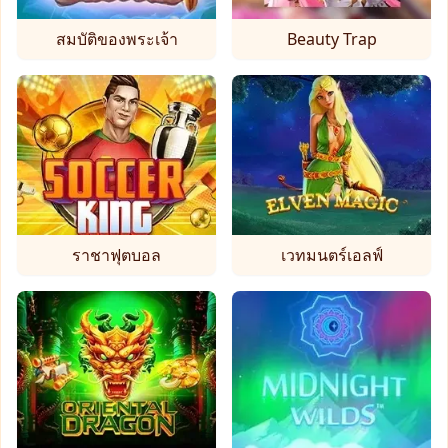
สมบัติของพระเจ้า
Beauty Trap
ราชาฟุตบอล
เวทมนตร์เอลฟ์