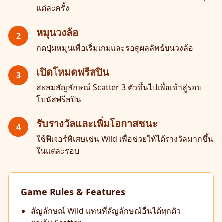
แต่ละครั้ง
หมุนวงล้อ
2
กดปุ่มหมุนเพื่อเริ่มเกมและรอดูผลลัพธ์บนวงล้อ
เปิดโหมดฟรีสปิน
3
สะสมสัญลักษณ์ Scatter 3 ตัวขึ้นไปเพื่อเข้าสู่รอบ
โบนัสฟรีสปิน
รับรางวัลและเพิ่มโอกาสชนะ
4
ใช้ฟีเจอร์พิเศษเช่น Wild เพื่อช่วยให้ได้รางวัลมากขึ้น
ในแต่ละรอบ
Game Rules & Features
สัญลักษณ์ Wild แทนที่สัญลักษณ์อื่นได้ทุกตัว