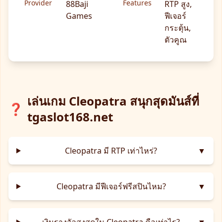
Provider
Features
88Baji
RTP สูง,
Games
ฟีเจอร์
กระตุ้น,
ตัวคูณ
เล่นเกม Cleopatra สนุกสุดมันส์ที่
❓
tgaslot168.net
Cleopatra มี RTP เท่าไหร่?
▼
Cleopatra มีฟีเจอร์ฟรีสปินไหม?
▼