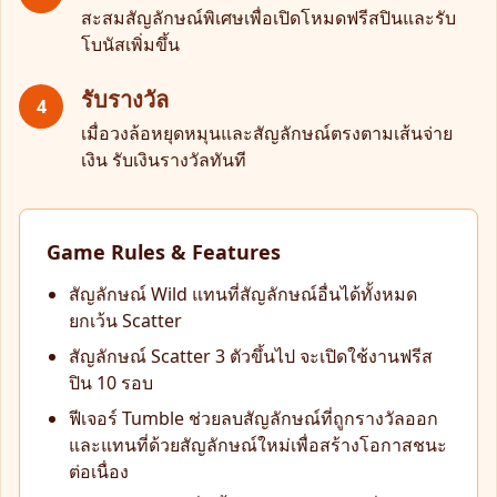
สะสมสัญลักษณ์พิเศษเพื่อเปิดโหมดฟรีสปินและรับ
โบนัสเพิ่มขึ้น
รับรางวัล
4
เมื่อวงล้อหยุดหมุนและสัญลักษณ์ตรงตามเส้นจ่าย
เงิน รับเงินรางวัลทันที
Game Rules & Features
สัญลักษณ์ Wild แทนที่สัญลักษณ์อื่นได้ทั้งหมด
ยกเว้น Scatter
สัญลักษณ์ Scatter 3 ตัวขึ้นไป จะเปิดใช้งานฟรีส
ปิน 10 รอบ
ฟีเจอร์ Tumble ช่วยลบสัญลักษณ์ที่ถูกรางวัลออก
และแทนที่ด้วยสัญลักษณ์ใหม่เพื่อสร้างโอกาสชนะ
ต่อเนื่อง