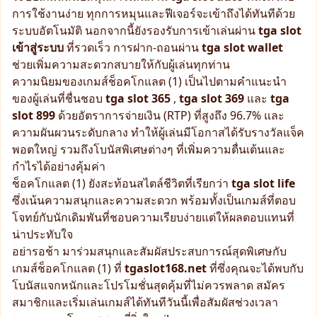
การใช้งานง่าย ทุกการหมุนและฟีเจอร์จะเข้าถึงได้ทันทีด้วย
ระบบอัตโนมัติ นอกจากนี้ยังรองรับการเข้าเล่นผ่าน
tga slot
เข้าสู่ระบบ
ที่รวดเร็ว การฝาก-ถอนผ่าน
tga slot wallet
ช่วยเพิ่มความสะดวกสบายให้กับผู้เล่นทุกท่าน
ความนิยมของเกมส์ช็อคโกแลต (1) เป็นไปตามคำแนะนำ
ของผู้เล่นที่ชื่นชอบ
tga slot 365
,
tga slot 369
และ
tga
slot 899
ด้วยอัตราการจ่ายเงิน (RTP) ที่สูงถึง 96.7% และ
ความผันผวนระดับกลาง ทำให้ผู้เล่นมีโอกาสได้รับรางวัลแจ็ค
พอตใหญ่ รวมถึงโบนัสพิเศษต่างๆ ที่เพิ่มความตื่นเต้นและ
กำไรได้อย่างคุ้มค่า
ช็อคโกแลต (1) ยังสะท้อนสไตล์ชีวิตที่เรียกว่า
tga slot life
ซึ่งเน้นความสนุกและความสะดวก พร้อมทั้งเป็นเกมส์ที่ตอบ
โจทย์กับนักเดิมพันที่ชอบความเรียบง่ายแต่ให้ผลตอบแทนที่
น่าประทับใจ
อย่ารอช้า มาร่วมสนุกและสัมผัสประสบการณ์สุดพิเศษกับ
เกมส์ช็อคโกแลต (1) ที่
tgaslot168.net
ที่ซึ่งคุณจะได้พบกับ
โบนัสแจกหนักและโปรโมชั่นสุดคุ้มที่ไม่ควรพลาด สมัคร
สมาชิกและเริ่มเล่นเกมส์ได้ทันทีวันนี้เพื่อสัมผัสช่วงเวลา