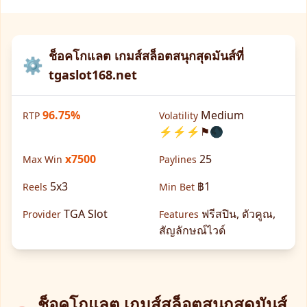
ช็อคโกแลต เกมส์สล็อตสนุกสุดมันส์ที่
⚙️
tgaslot168.net
96.75%
Medium
RTP
Volatility
⚡⚡⚡⚑🌑
x7500
25
Max Win
Paylines
5x3
฿1
Reels
Min Bet
TGA Slot
ฟรีสปิน, ตัวคูณ,
Provider
Features
สัญลักษณ์ไวด์
ช็อคโกแลต เกมส์สล็อตสนุกสุดมันส์