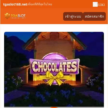
tgaslot168.net
สล็อตที่ดีที่สุดในไทย
ภาษา
เข้าสู่ระบบ
สมัครสมาชิก