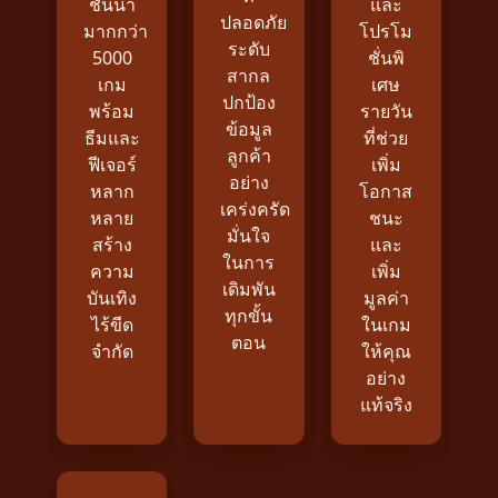
ชั้นนำ
และ
ปลอดภัย
มากกว่า
โปรโม
ระดับ
5000
ชั่นพิ
สากล
เกม
เศษ
ปกป้อง
พร้อม
รายวัน
ข้อมูล
ธีมและ
ที่ช่วย
ลูกค้า
ฟีเจอร์
เพิ่ม
อย่าง
หลาก
โอกาส
เคร่งครัด
หลาย
ชนะ
มั่นใจ
สร้าง
และ
ในการ
ความ
เพิ่ม
เดิมพัน
บันเทิง
มูลค่า
ทุกขั้น
ไร้ขีด
ในเกม
ตอน
จำกัด
ให้คุณ
อย่าง
แท้จริง