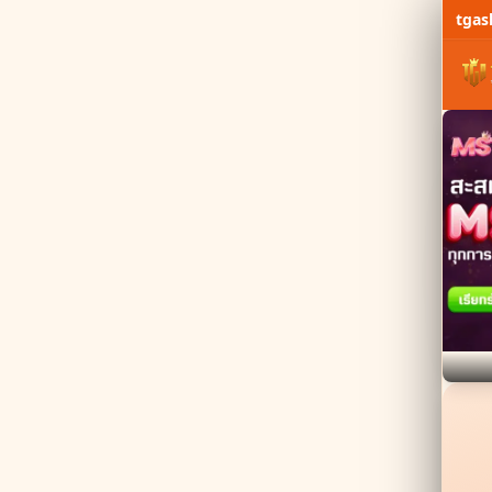
tgas
หลังสมัคร 7 วัน รับฟรี 588