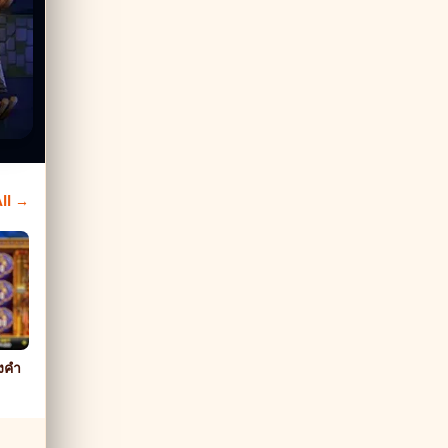
ll →
องคำ