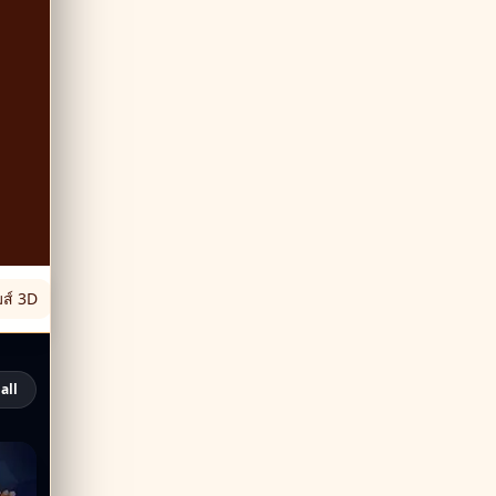
มส์ 3D
Slot
all