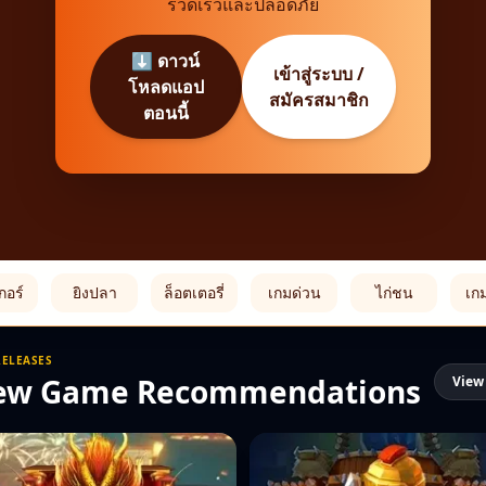
รวดเร็วและปลอดภัย
⬇️
ดาวน์
เข้าสู่ระบบ /
โหลดแอป
สมัครสมาชิก
ตอนนี้
กอร์
ยิงปลา
ล็อตเตอรี่
เกมด่วน
ไก่ชน
เก
RELEASES
ew Game Recommendations
View 