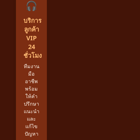
🎧
บริการ
ลูกค้า
VIP
24
ชั่วโมง
ทีมงาน
มือ
อาชีพ
พร้อม
ให้คำ
ปรึกษา
แนะนำ
และ
แก้ไข
ปัญหา