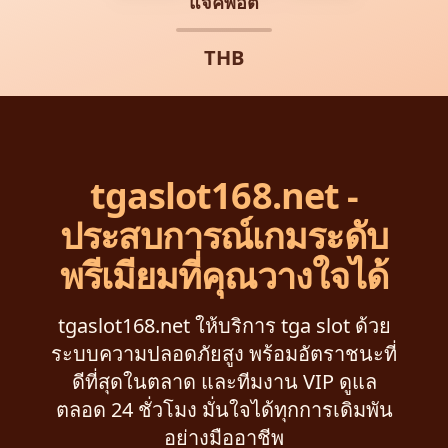
แจ็คพอต
THB
tgaslot168.net -
ประสบการณ์เกมระดับ
พรีเมียมที่คุณวางใจได้
tgaslot168.net ให้บริการ tga slot ด้วย
ระบบความปลอดภัยสูง พร้อมอัตราชนะที่
ดีที่สุดในตลาด และทีมงาน VIP ดูแล
ตลอด 24 ชั่วโมง มั่นใจได้ทุกการเดิมพัน
อย่างมืออาชีพ