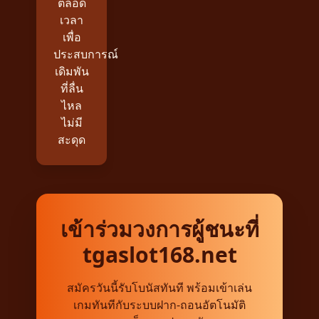
ตลอด
เวลา
เพื่อ
ประสบการณ์
เดิมพัน
ที่ลื่น
ไหล
ไม่มี
สะดุด
เข้าร่วมวงการผู้ชนะที่
tgaslot168.net
สมัครวันนี้รับโบนัสทันที พร้อมเข้าเล่น
เกมทันทีกับระบบฝาก-ถอนอัตโนมัติ